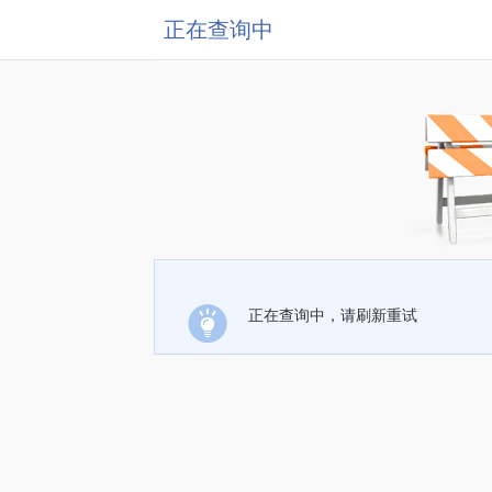
正在查询中
正在查询中，请刷新重试