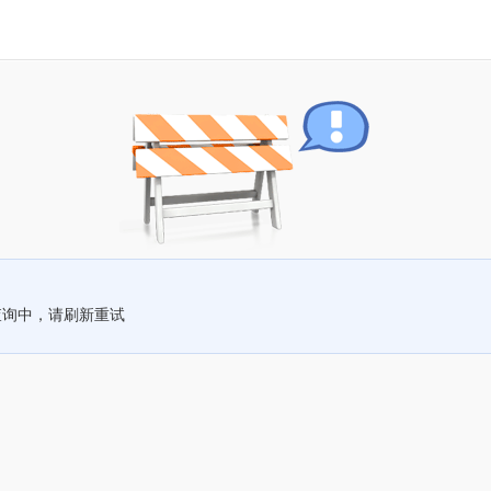
查询中，请刷新重试