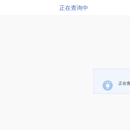
正在查询中
正在