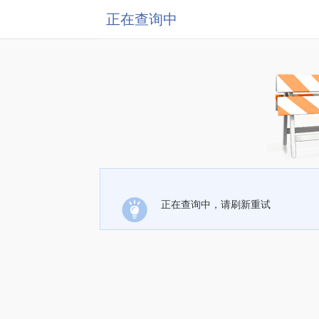
正在查询中
正在查询中，请刷新重试