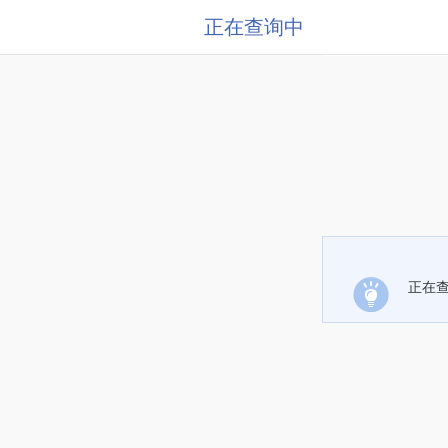
正在查询中
正在