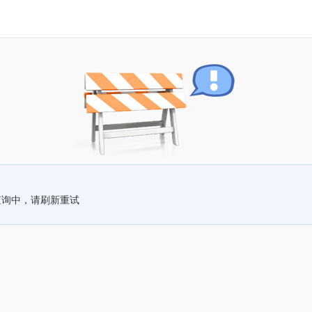
查询中，请刷新重试