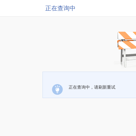
正在查询中
正在查询中，请刷新重试