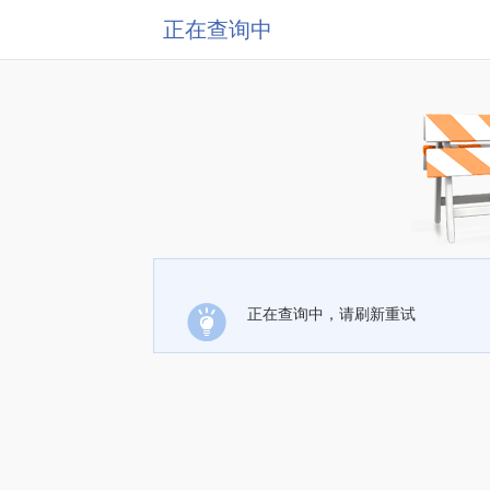
正在查询中
正在查询中，请刷新重试